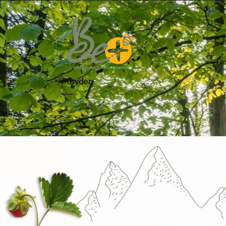
Powder