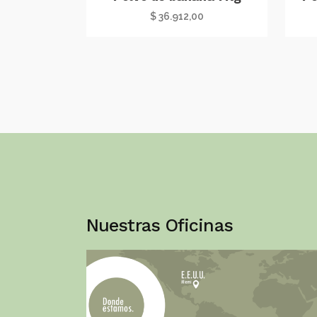
$
36.912,00
Nuestras Oficinas