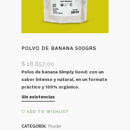
POLVO DE BANANA 500GRS
$
18.857,00
Polvo de banana Simply Good: con un
sabor intenso y natural, en un formato
práctico y 100% orgánico.
Sin existencias
ADD TO WISHLIST
CATEGORÍA:
Powder