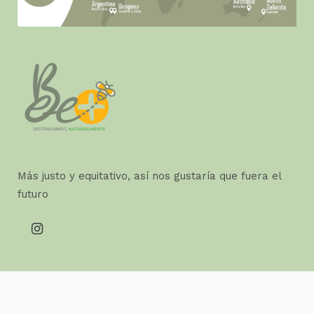
Más justo y equitativo, así nos gustaría que fuera el
futuro