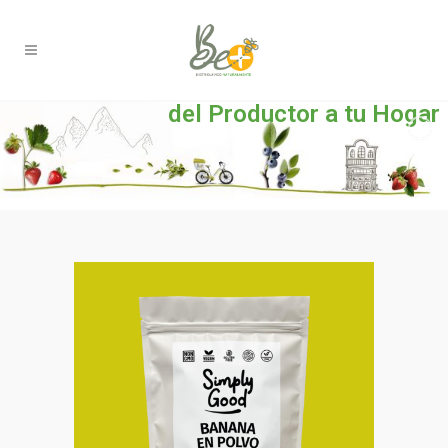
del Productor a tu Hogar