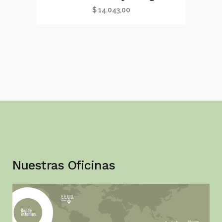
$
14.043,00
Nuestras Oficinas