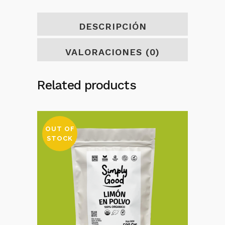
DESCRIPCIÓN
VALORACIONES (0)
Related products
OUT OF
STOCK