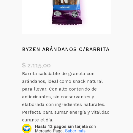
BYZEN ARÁNDANOS C/BARRITA
$
2.115,00
Barrita saludable de granola con
arándanos, ideal como snack natural
para llevar. Con alto contenido de
antioxidantes, sin conservantes y
elaborada con ingredientes naturales.
Perfecta para sumar energía y vitalidad
durante el día.
Hasta 12 pagos sin tarjeta
con
Mercado Pago.
Saber más