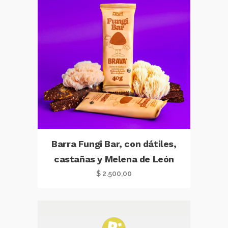
Barra Fungi Bar, con dátiles,
castañas y Melena de León
$
2.500,00