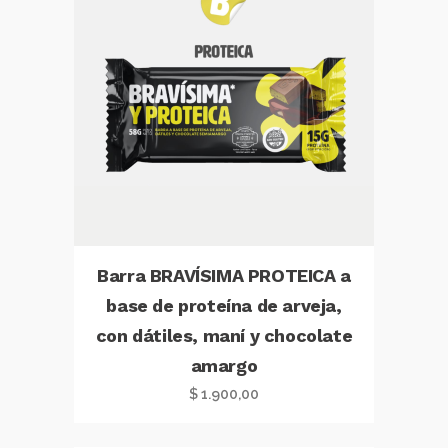
Barra BRAVÍSIMA PROTEICA a
base de proteína de arveja,
con dátiles, maní y chocolate
amargo
$
1.900,00