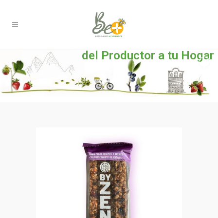
del Productor a tu Hogar