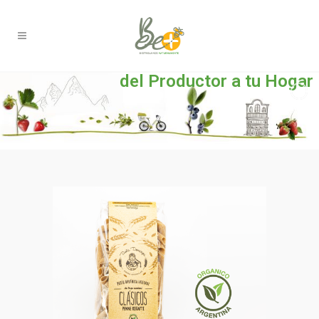
del Productor a tu Hogar