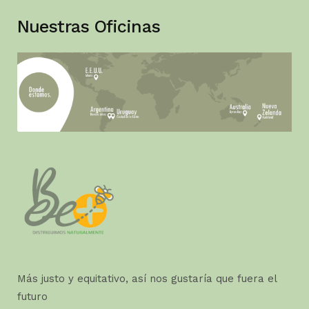
Nuestras Oficinas
Más justo y equitativo, así nos gustaría que fuera el
futuro