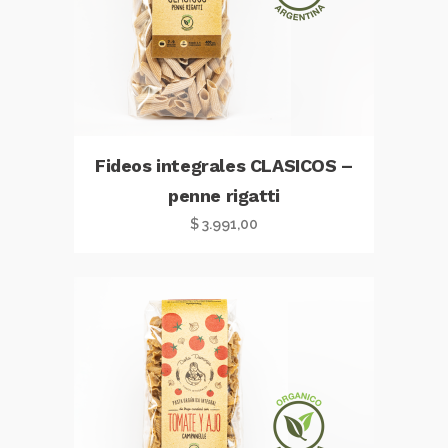
Fideos integrales CLASICOS –
penne rigatti
$
3.991,00