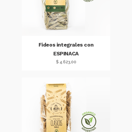
Fideos integrales con
ESPINACA
$
4.623,00