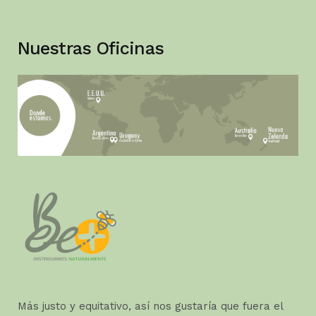
Nuestras Oficinas
Más justo y equitativo, así nos gustaría que fuera el