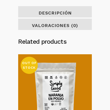
DESCRIPCIÓN
VALORACIONES (0)
Related products
OUT OF
STOCK