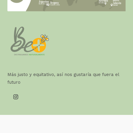
Más justo y equitativo, así nos gustaría que fuera el
futuro