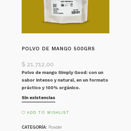
POLVO DE MANGO 500GRS
$
21.712,00
Polvo de mango Simply Good: con un
sabor intenso y natural, en un formato
práctico y 100% orgánico.
Sin existencias
ADD TO WISHLIST
CATEGORÍA:
Powder