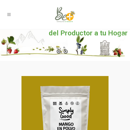
del Productor a tu Hogar