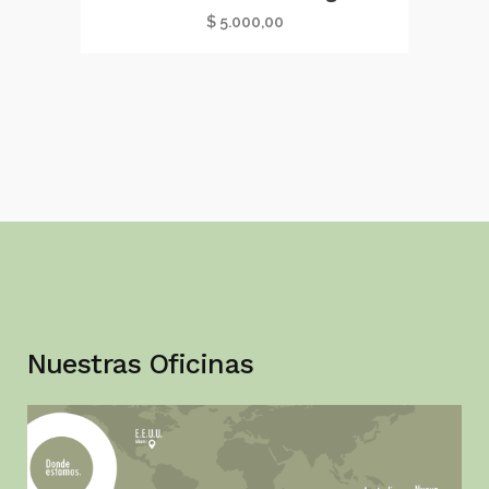
$
5.000,00
Nuestras Oficinas