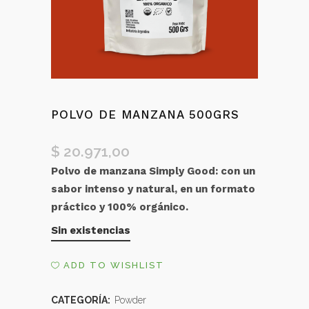
POLVO DE MANZANA 500GRS
$
20.971,00
Polvo de manzana Simply Good: con un
sabor intenso y natural, en un formato
práctico y 100% orgánico.
Sin existencias
ADD TO WISHLIST
CATEGORÍA:
Powder