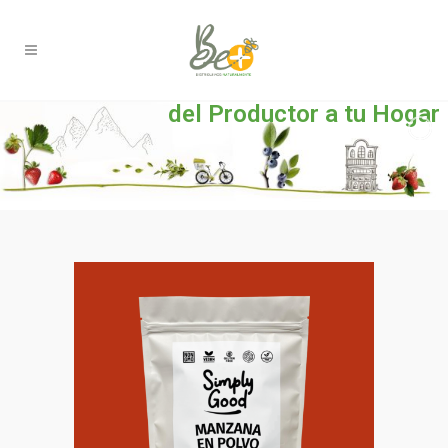
del Productor a tu Hogar