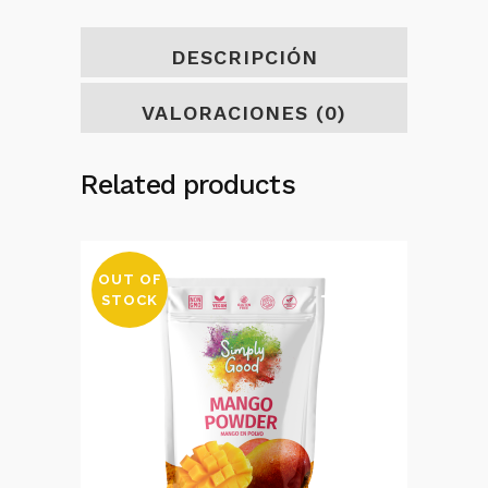
DESCRIPCIÓN
VALORACIONES (0)
Related products
OUT OF
STOCK