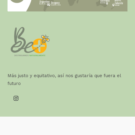
Más justo y equitativo, así nos gustaría que fuera el
futuro