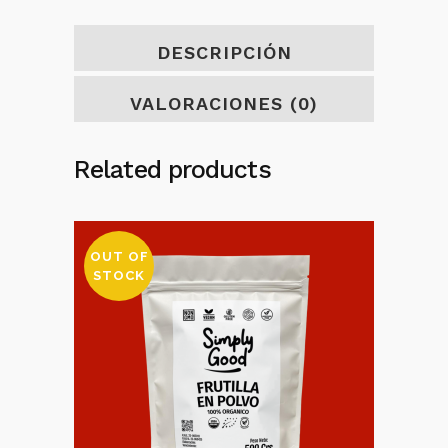
DESCRIPCIÓN
VALORACIONES (0)
Related products
OUT OF
STOCK