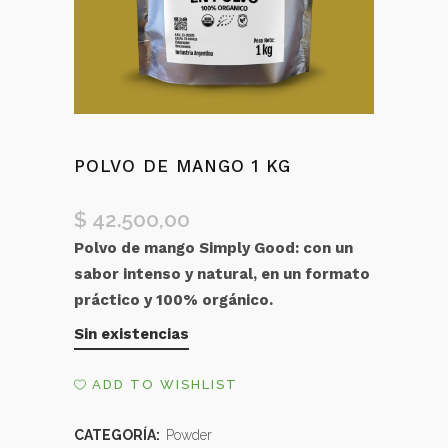
POLVO DE MANGO 1 KG
$
42.500,00
Polvo de mango Simply Good: con un
sabor intenso y natural, en un formato
práctico y 100% orgánico.
Sin existencias
ADD TO WISHLIST
CATEGORÍA:
Powder