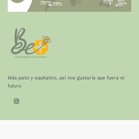
Más justo y equitativo, así nos gustaría que fuera el
futuro