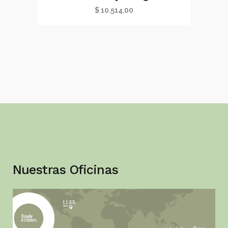
$
10.514,00
Nuestras Oficinas