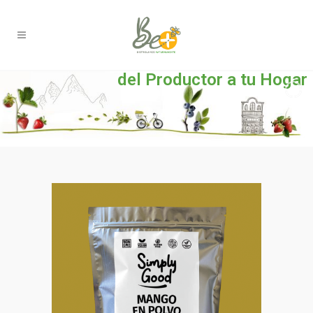
del Productor a tu Hogar