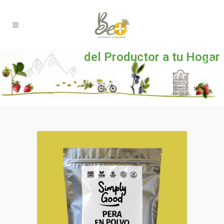
del Productor a tu Hogar