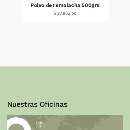
Polvo de remolacha 500grs
$
18.864,00
Nuestras Oficinas