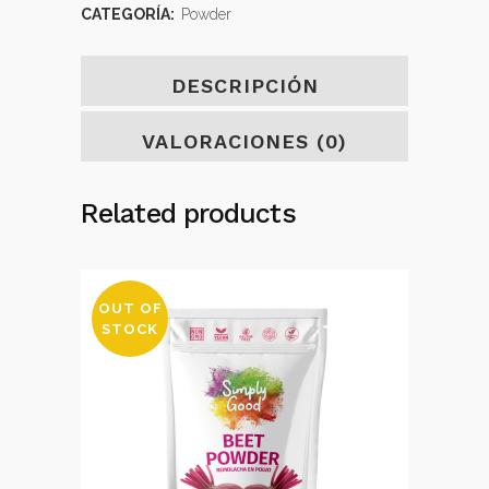
CATEGORÍA:
Powder
DESCRIPCIÓN
VALORACIONES (0)
Related products
OUT OF
STOCK