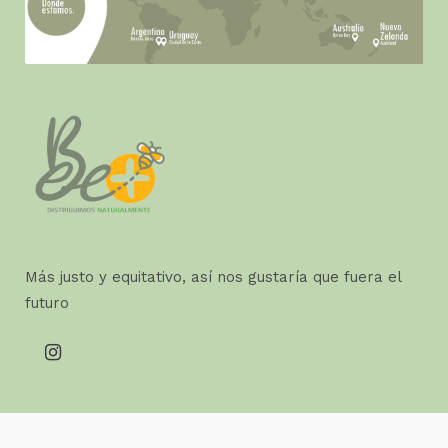
Más justo y equitativo, así nos gustaría que fuera el
futuro