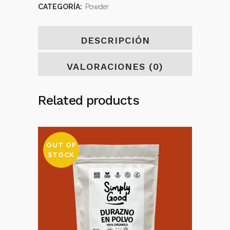
CATEGORÍA:
Powder
DESCRIPCIÓN
VALORACIONES (0)
Related products
OUT OF
STOCK