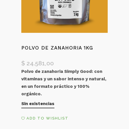
POLVO DE ZANAHORIA 1KG
$
24.581,00
Polvo de zanahoria Simply Good: con
vitaminas y un sabor intenso y natural,
en un formato práctico y 100%
orgánico.
Sin existencias
ADD TO WISHLIST