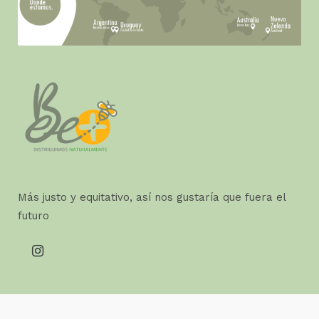
Más justo y equitativo, así nos gustaría que fuera el
futuro