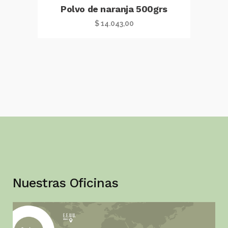
Polvo de naranja 500grs
$
14.043,00
Nuestras Oficinas