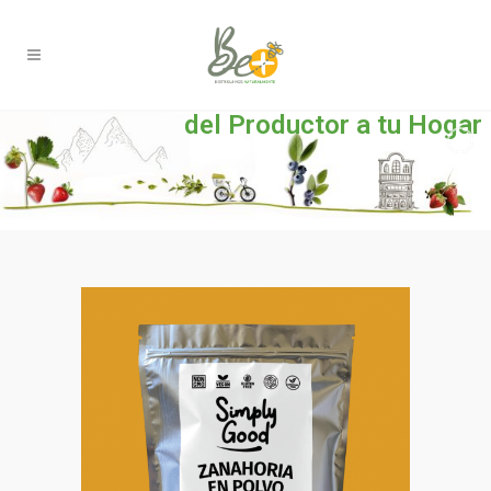
del Productor a tu Hogar